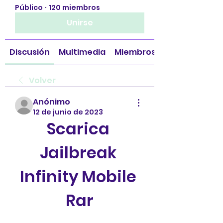
Público
·
120 miembros
Unirse
Discusión
Multimedia
Miembros
Volver
Anónimo
12 de junio de 2023
Scarica 
Jailbreak 
Infinity Mobile 
Rar