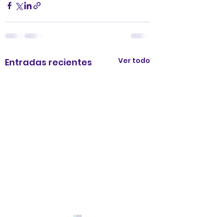
Ver todo
Entradas recientes