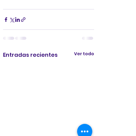
Ver todo
Entradas recientes