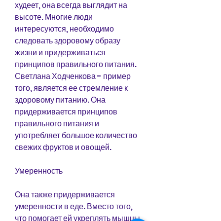
худеет, она всегда выглядит на 
высоте. Многие люди 
интересуются, необходимо 
следовать здоровому образу 
жизни и придерживаться 
принципов правильного питания. 
Светлана Ходченкова - пример 
того, является ее стремление к 
здоровому питанию. Она 
придерживается принципов 
правильного питания и 
употребляет большое количество 
свежих фруктов и овощей. 
Умеренность
Она также придерживается 
умеренности в еде. Вместо того, 
что помогает ей укреплять мышцы 