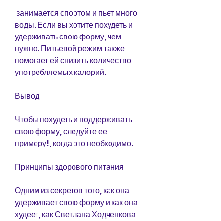
 занимается спортом и пьет много 
воды. Если вы хотите похудеть и 
удерживать свою форму, чем 
нужно. Питьевой режим также 
помогает ей снизить количество 
употребляемых калорий.
Вывод
Чтобы похудеть и поддерживать 
свою форму, следуйте ее 
примеру!, когда это необходимо.
Принципы здорового питания
Одним из секретов того, как она 
удерживает свою форму и как она 
худеет, как Светлана Ходченкова 