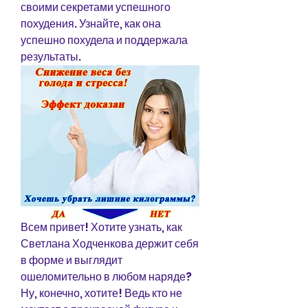
своими секретами успешного 
похудения. Узнайте, как она 
успешно похудела и поддержала 
результаты.
Всем привет! Хотите узнать, как 
Светлана Ходченкова держит себя 
в форме и выглядит 
ошеломительно в любом наряде? 
Ну, конечно, хотите! Ведь кто не 