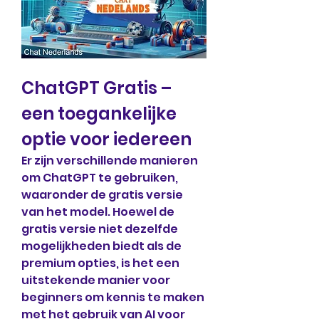
ChatGPT Gratis – 
een toegankelijke 
optie voor iedereen
Er zijn verschillende manieren 
om ChatGPT te gebruiken, 
waaronder de gratis versie 
van het model. Hoewel de 
gratis versie niet dezelfde 
mogelijkheden biedt als de 
premium opties, is het een 
uitstekende manier voor 
beginners om kennis te maken 
met het gebruik van AI voor 