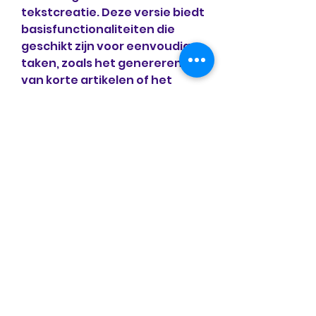
tekstcreatie. Deze versie biedt 
basisfunctionaliteiten die 
geschikt zijn voor eenvoudige 
taken, zoals het genereren 
van korte artikelen of het 
beantwoorden van vragen.