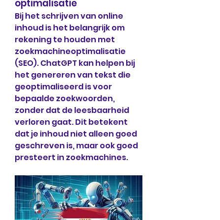
optimalisatie
Bij het schrijven van online 
inhoud is het belangrijk om 
rekening te houden met 
zoekmachineoptimalisatie 
(SEO). ChatGPT kan helpen bij 
het genereren van tekst die 
geoptimaliseerd is voor 
bepaalde zoekwoorden, 
zonder dat de leesbaarheid 
verloren gaat. Dit betekent 
dat je inhoud niet alleen goed 
geschreven is, maar ook goed 
presteert in zoekmachines.