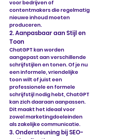
voor bedrijven of 
contentmakers die regelmatig 
nieuwe inhoud moeten 
produceren.
2. Aanpasbaar aan Stijl en 
Toon
ChatGPT kan worden 
aangepast aan verschillende 
schrijfstijlen en tonen. Of je nu 
een informele, vriendelijke 
toon wilt of juist een 
professionele en formele 
schrijfstijl nodig hebt, ChatGPT 
kan zich daaraan aanpassen. 
Dit maakt het ideaal voor 
zowel marketingdoeleinden 
als zakelijke communicatie.
3. Ondersteuning bij SEO-