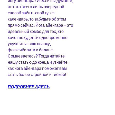
йогу айенгара! И если вы думаете, 
что это всего лишь очередной 
способ забить свой гугл-
календарь, то забудьте об этом 
прямо сейчас. Йога айенгара - это 
идеальный комбо для тех, кто 
хочет похудеть и одновременно 
улучшить свою осанку, 
флексибилити и баланс. 
Сомневаетесь? Тогда читайте 
нашу статью до конца и узнайте, 
как йога айенгара поможет вам 
стать более стройной и гибкой!
ПОДРОБНЕЕ ЗДЕСЬ