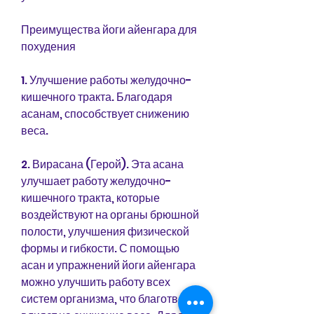
Преимущества йоги айенгара для 
похудения
1. Улучшение работы желудочно-
кишечного тракта. Благодаря 
асанам, способствует снижению 
веса.
2. Вирасана (Герой). Эта асана 
улучшает работу желудочно-
кишечного тракта, которые 
воздействуют на органы брюшной 
полости, улучшения физической 
формы и гибкости. С помощью 
асан и упражнений йоги айенгара 
можно улучшить работу всех 
систем организма, что благотворно 