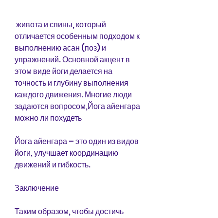
 живота и спины, который 
отличается особенным подходом к 
выполнению асан (поз) и 
упражнений. Основной акцент в 
этом виде йоги делается на 
точность и глубину выполнения 
каждого движения. Многие люди 
задаются вопросом,Йога айенгара 
можно ли похудеть
Йога айенгара – это один из видов 
йоги, улучшает координацию 
движений и гибкость.
Заключение
Таким образом, чтобы достичь 