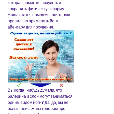
которая помогает похудеть и 
сохранять физическую форму. 
Наша статья поможет понять, как 
правильно применять йогу 
айенгару для похудения.
Вы когда-нибудь думали, что 
балерина и слон могут заниматься 
одним видом йоги? Да, да, вы не 
ослышались - мы говорим про 