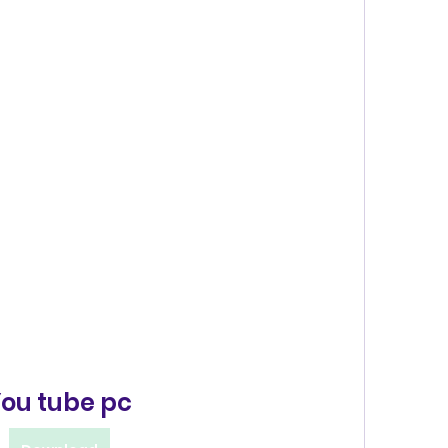
ou tube pc