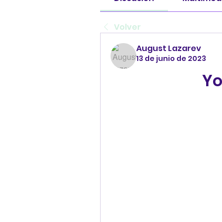
Volver
August Lazarev
13 de junio de 2023
Yo