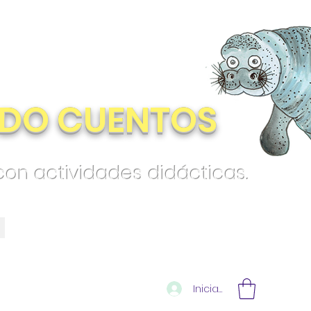
DO CUENTOS
 con actividades didácticas.
Iniciar sesión