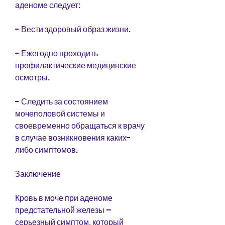
аденоме следует:
- Вести здоровый образ жизни.
- Ежегодно проходить 
профилактические медицинские 
осмотры.
- Следить за состоянием 
мочеполовой системы и 
своевременно обращаться к врачу 
в случае возникновения каких-
либо симптомов.
Заключение
Кровь в моче при аденоме 
предстательной железы – 
серьезный симптом, который 