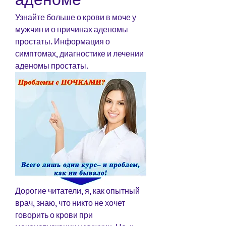
Узнайте больше о крови в моче у 
мужчин и о причинах аденомы 
простаты. Информация о 
симптомах, диагностике и лечении 
аденомы простаты.
Дорогие читатели, я, как опытный 
врач, знаю, что никто не хочет 
говорить о крови при 