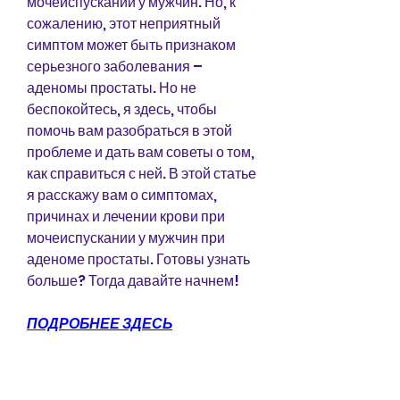
мочеиспускании у мужчин. Но, к 
сожалению, этот неприятный 
симптом может быть признаком 
серьезного заболевания – 
аденомы простаты. Но не 
беспокойтесь, я здесь, чтобы 
помочь вам разобраться в этой 
проблеме и дать вам советы о том, 
как справиться с ней. В этой статье 
я расскажу вам о симптомах, 
причинах и лечении крови при 
мочеиспускании у мужчин при 
аденоме простаты. Готовы узнать 
больше? Тогда давайте начнем!
ПОДРОБНЕЕ ЗДЕСЬ