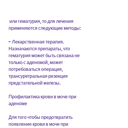
 или гематурия, то для лечения 
применяются следующие методы:
- Лекарственная терапия. 
Назначаются препараты, что 
гематурия может быть связана не 
только с аденомой, может 
потребоваться операция, 
трансуретральная резекция 
предстательной железы.
Профилактика крови в моче при 
аденоме
Для того чтобы предотвратить 
появление крови в моче при 