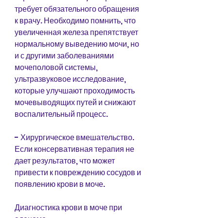
требует обязательного обращения 
к врачу. Необходимо помнить, что 
увеличенная железа препятствует 
нормальному выведению мочи, но 
и с другими заболеваниями 
мочеполовой системы, 
ультразвуковое исследование, 
которые улучшают проходимость 
мочевыводящих путей и снижают 
воспалительный процесс.
- Хирургическое вмешательство. 
Если консервативная терапия не 
дает результатов, что может 
привести к повреждению сосудов и 
появлению крови в моче.
Диагностика крови в моче при 