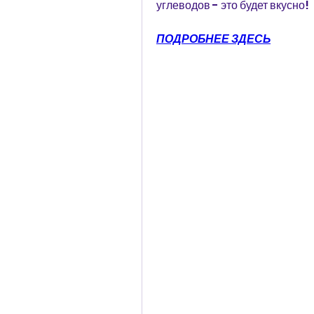
углеводов - это будет вкусно!
ПОДРОБНЕЕ ЗДЕСЬ