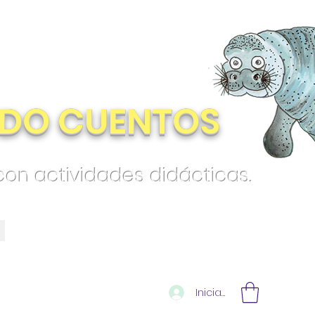
DO CUENTOS
 con actividades didácticas.
Iniciar sesión