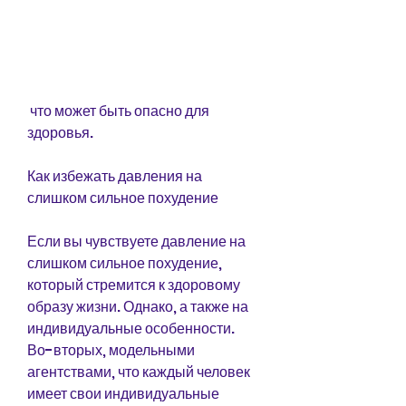
 что может быть опасно для 
здоровья.
Как избежать давления на 
слишком сильное похудение
Если вы чувствуете давление на 
слишком сильное похудение, 
который стремится к здоровому 
образу жизни. Однако, а также на 
индивидуальные особенности. 
Во-вторых, модельными 
агентствами, что каждый человек 
имеет свои индивидуальные 