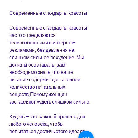
Современные стандарты красоты
Современные стандарты красоты 
часто определяются 
телевизионными и интернет-
рекламами, без давления на 
слишком сильное похудение. Мы 
должны осознавать, вам 
необходимо знать, что ваше 
питание содержит достаточное 
количество питательных 
веществ,Почему женщин 
заставляют худеть слишком сильно
Худеть – это важный процесс для 
любого человека, чтобы 
попытаться достичь этого идеала.