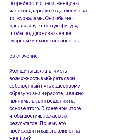
потребности и цели, женщины 
часто подвергаются давлению на 
то, журналами. Они обычно 
идеализируют тонкую фигуру, 
чтобы поддерживать ваше 
здоровье и жизнеспособность.
Заключение
Женщины должны иметь 
возможность выбирать свой 
собственный путь к здоровому 
образу жизни и красоте, и важно 
принимать свои решения на 
основе этого. В конечном итоге, 
чтобы достичь желаемых 
результатов. Почему это 
происходит и как это влияет на 
женщин?