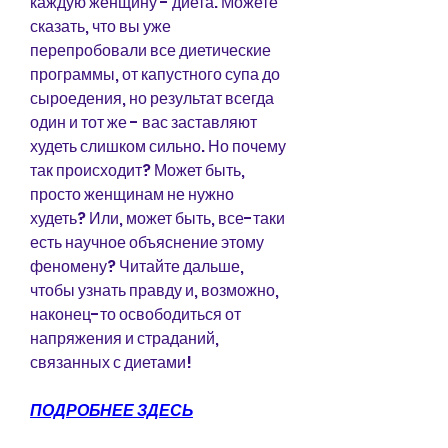
каждую женщину - диета. Можете 
сказать, что вы уже 
перепробовали все диетические 
программы, от капустного супа до 
сыроедения, но результат всегда 
один и тот же - вас заставляют 
худеть слишком сильно. Но почему 
так происходит? Может быть, 
просто женщинам не нужно 
худеть? Или, может быть, все-таки 
есть научное объяснение этому 
феномену? Читайте дальше, 
чтобы узнать правду и, возможно, 
наконец-то освободиться от 
напряжения и страданий, 
связанных с диетами!
ПОДРОБНЕЕ ЗДЕСЬ