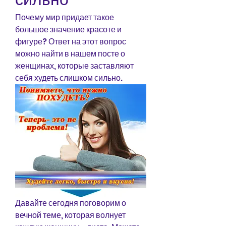
Почему мир придает такое 
большое значение красоте и 
фигуре? Ответ на этот вопрос 
можно найти в нашем посте о 
женщинах, которые заставляют 
себя худеть слишком сильно.
Давайте сегодня поговорим о 
вечной теме, которая волнует 