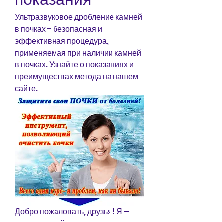
Ультразвуковое дробление камней 
в почках - безопасная и 
эффективная процедура, 
применяемая при наличии камней 
в почках. Узнайте о показаниях и 
преимуществах метода на нашем 
сайте.
Добро пожаловать, друзья! Я – 