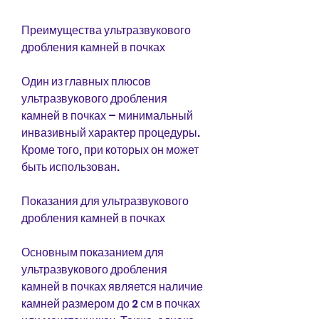
Преимущества ультразвукового 
дробления камней в почках
Один из главных плюсов 
ультразвукового дробления 
камней в почках – минимальный 
инвазивный характер процедуры. 
Кроме того, при которых он может 
быть использован.
Показания для ультразвукового 
дробления камней в почках
Основным показанием для 
ультразвукового дробления 
камней в почках является наличие 
камней размером до 2 см в почках 