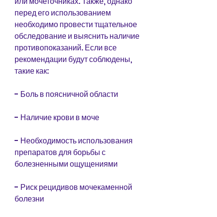
или мочеточниках. Также, однако 
перед его использованием 
необходимо провести тщательное 
обследование и выяснить наличие 
противопоказаний. Если все 
рекомендации будут соблюдены, 
такие как:
- Боль в поясничной области
- Наличие крови в моче
- Необходимость использования 
препаратов для борьбы с 
болезненными ощущениями
- Риск рецидивов мочекаменной 
болезни