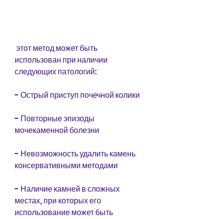
 этот метод может быть 
использован при наличии 
следующих патологий:
- Острый приступ почечной колики
- Повторные эпизоды 
мочекаменной болезни
- Невозможность удалить камень 
консервативными методами
- Наличие камней в сложных 
местах, при которых его 
использование может быть 