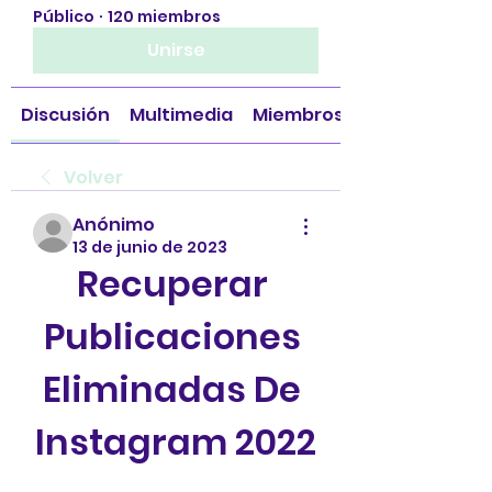
Público
·
120 miembros
Unirse
Discusión
Multimedia
Miembros
Volver
Anónimo
13 de junio de 2023
Recuperar 
Publicaciones 
Eliminadas De 
Instagram 2022