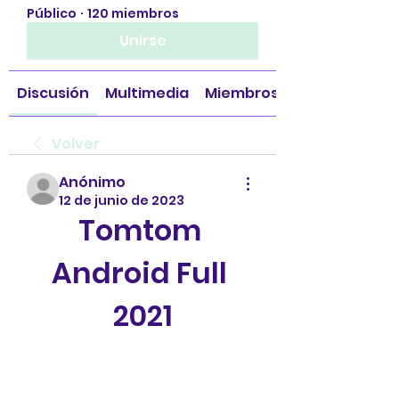
Público
·
120 miembros
Unirse
Discusión
Multimedia
Miembros
Volver
Anónimo
12 de junio de 2023
Tomtom 
Android Full 
2021