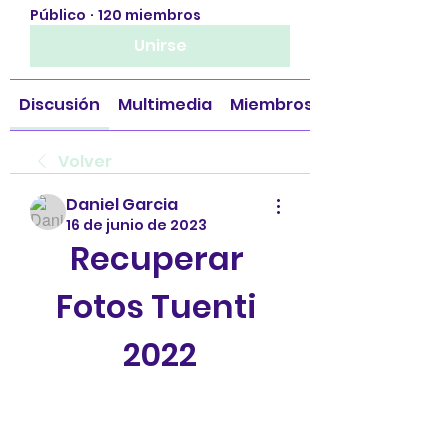
Público
·
120 miembros
Unirse
Discusión
Multimedia
Miembros
Volver
Daniel Garcia
16 de junio de 2023
Recuperar 
Fotos Tuenti 
2022