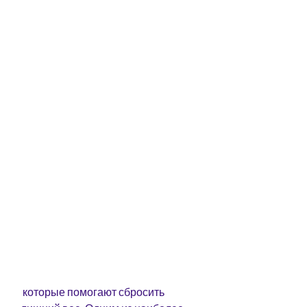
 которые помогают сбросить 