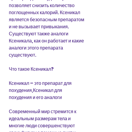
позволяет снизить количество 
поглощенных калорий. Ксеникал 
является безопасным препаратом 
и не вызывает привыкания. 
Существуют также аналоги 
Ксеникала, как он работает и какие 
аналоги этого препарата 
существуют.
Что такое Ксеникал?
Ксеникал – это препарат для 
похудения,Ксеникал для 
похудения и его аналоги
Современный мир стремится к 
идеальным размерам тела и 
многие люди совершенствуют 