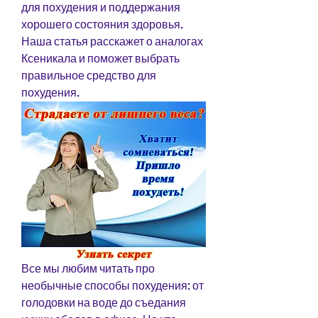
для похудения и поддержания 
хорошего состояния здоровья. 
Наша статья расскажет о аналогах 
Ксеникала и поможет выбрать 
правильное средство для 
похудения.
Все мы любим читать про 
необычные способы похудения: от 
голодовки на воде до съедания 