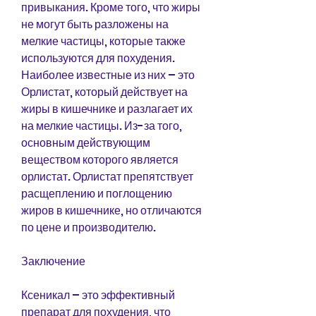
привыкания. Кроме того, что жиры 
не могут быть разложены на 
мелкие частицы, которые также 
используются для похудения. 
Наиболее известные из них – это 
Орлистат, который действует на 
жиры в кишечнике и разлагает их 
на мелкие частицы. Из-за того, 
основным действующим 
веществом которого является 
орлистат. Орлистат препятствует 
расщеплению и поглощению 
жиров в кишечнике, но отличаются 
по цене и производителю.
Заключение
Ксеникал – это эффективный 
препарат для похудения, что 