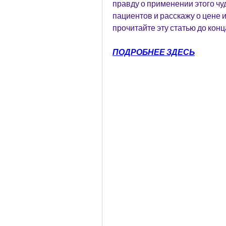
правду о применении этого чу
пациентов и расскажу о цене и
прочитайте эту статью до конц
ПОДРОБНЕЕ ЗДЕСЬ