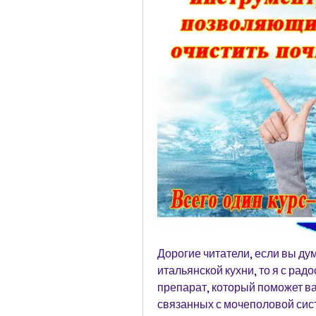
Дорогие читатели, если вы дум
итальянской кухни, то я с рад
препарат, который поможет ва
связанных с мочеполовой сист