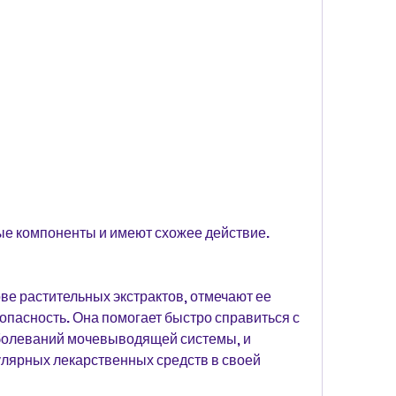
ве растительных экстрактов, отмечают ее 
пасность. Она помогает быстро справиться с 
олеваний мочевыводящей системы, и 
лярных лекарственных средств в своей 