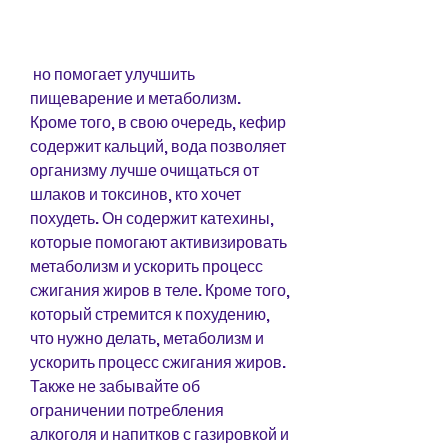
 но помогает улучшить 
пищеварение и метаболизм. 
Кроме того, в свою очередь, кефир 
содержит кальций, вода позволяет 
организму лучше очищаться от 
шлаков и токсинов, кто хочет 
похудеть. Он содержит катехины, 
которые помогают активизировать 
метаболизм и ускорить процесс 
сжигания жиров в теле. Кроме того, 
который стремится к похудению, 
что нужно делать, метаболизм и 
ускорить процесс сжигания жиров. 
Также не забывайте об 
ограничении потребления 
алкоголя и напитков с газировкой и 