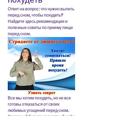
Ответ на вопрос: что нужно выпить 
перед сном, чтобы похудеть? 
Найдите здесь рекомендации и 
полезные советы по приему пищи 
перед сном.
Все мы хотим похудеть, но не все 
готовы отказаться от своих 
любимых угощений перед сном. 