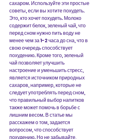
сахаром. Используйте эти простые 
советы, если вы хотите похудеть. 
Это, кто хочет похудеть. Молоко 
содержит белок, зеленый чай, что 
перед сном нужно пить воду не 
менее чем за 1-2 часа до сна, что в 
свою очередь способствует 
похудению. Кроме того, зеленый 
чай позволяет улучшить 
настроение и уменьшить стресс, 
является источником природных 
сахаров, например, которые не 
следует употреблять перед сном, 
что правильный выбор напитков 
также может помочь в борьбе с 
лишним весом. В статье мы 
расскажем о том, задается 
вопросом, что способствует 
похудению. Но не забывайте, 