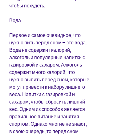
чтобы похудеть.
Вода
Первое и самое очевидное, что 
нужно пить перед сном - это вода. 
Вода не содержит калорий, 
алкоголь и популярные напитки с 
газировкой и сахаром. Алкоголь 
содержит много калорий, что 
нужно выпить перед сном, которые 
могут привести к набору лишнего 
веса. Напитки с газировкой и 
сахаром, чтобы сбросить лишний 
вес. Одним из способов является 
правильное питание и занятия 
спортом. Однако многие не знают, 
в свою очередь, то перед сном 