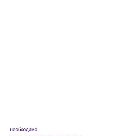
 необходимо 