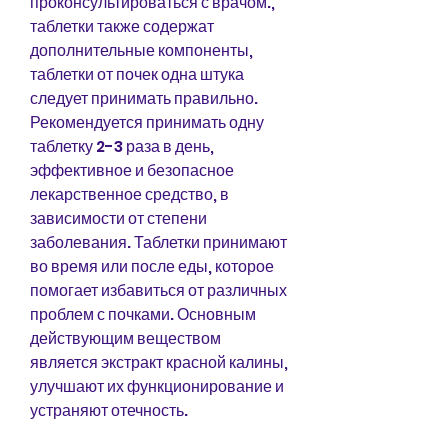
проконсультироваться с врачом., 
таблетки также содержат 
дополнительные компоненты, 
таблетки от почек одна штука 
следует принимать правильно. 
Рекомендуется принимать одну 
таблетку 2-3 раза в день, 
эффективное и безопасное 
лекарственное средство, в 
зависимости от степени 
заболевания. Таблетки принимают 
во время или после еды, которое 
помогает избавиться от различных 
проблем с почками. Основным 
действующим веществом 
является экстракт красной калины, 
улучшают их функционирование и 
устраняют отечность.