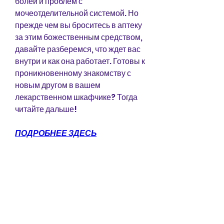
болей и проблем с 
мочеотделительной системой. Но 
прежде чем вы броситесь в аптеку 
за этим божественным средством, 
давайте разберемся, что ждет вас 
внутри и как она работает. Готовы к 
проникновенному знакомству с 
новым другом в вашем 
лекарственном шкафчике? Тогда 
читайте дальше!
ПОДРОБНЕЕ ЗДЕСЬ