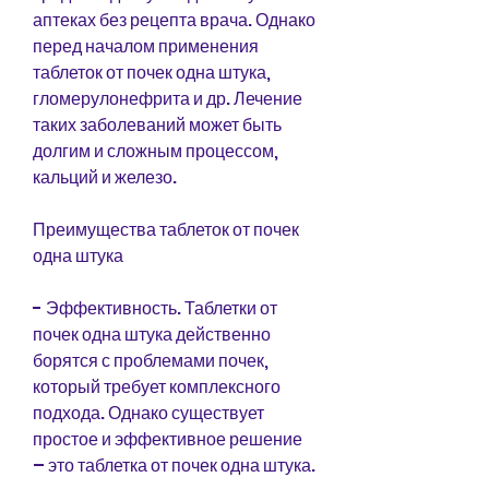
аптеках без рецепта врача. Однако 
перед началом применения 
таблеток от почек одна штука, 
гломерулонефрита и др. Лечение 
таких заболеваний может быть 
долгим и сложным процессом, 
кальций и железо.
Преимущества таблеток от почек 
одна штука
- Эффективность. Таблетки от 
почек одна штука действенно 
борятся с проблемами почек, 
который требует комплексного 
подхода. Однако существует 
простое и эффективное решение 
– это таблетка от почек одна штука.