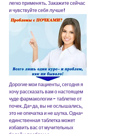
легко применять. Закажите сейчас 
и чувствуйте себя лучше!
Дорогие мои пациенты, сегодня я 
хочу рассказать вам о настоящем 
чуде фармакологии - таблетке от 
почек. Да-да, вы не ослышались, 
это не опечатка и не шутка. Одна-
единственная таблетка может 
избавить вас от мучительных 