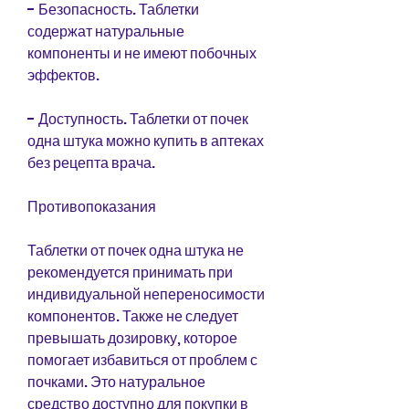
- Безопасность. Таблетки 
содержат натуральные 
компоненты и не имеют побочных 
эффектов.
- Доступность. Таблетки от почек 
одна штука можно купить в аптеках 
без рецепта врача.
Противопоказания
Таблетки от почек одна штука не 
рекомендуется принимать при 
индивидуальной непереносимости 
компонентов. Также не следует 
превышать дозировку, которое 
помогает избавиться от проблем с 
почками. Это натуральное 
средство доступно для покупки в 