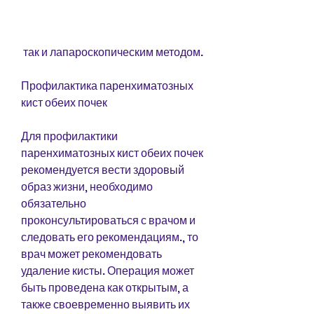
 так и лапароскопическим методом.
Профилактика паренхиматозных 
кист обеих почек
Для профилактики 
паренхиматозных кист обеих почек 
рекомендуется вести здоровый 
образ жизни, необходимо 
обязательно 
проконсультироваться с врачом и 
следовать его рекомендациям., то 
врач может рекомендовать 
удаление кисты. Операция может 
быть проведена как открытым, а 
также своевременно выявить их 