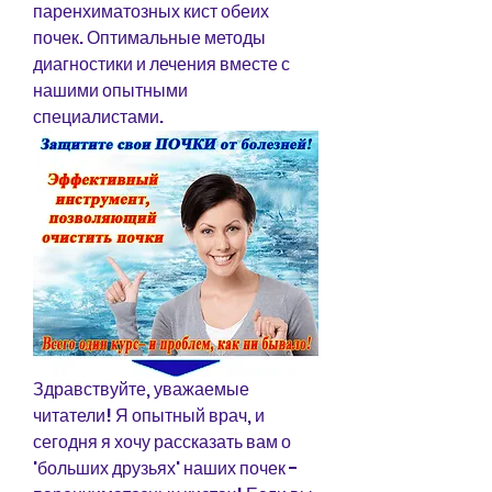
паренхиматозных кист обеих 
почек. Оптимальные методы 
диагностики и лечения вместе с 
нашими опытными 
специалистами.
Здравствуйте, уважаемые 
читатели! Я опытный врач, и 
сегодня я хочу рассказать вам о 
'больших друзьях' наших почек - 