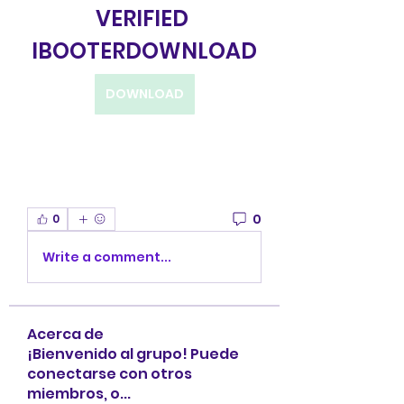
VERIFIED 
IBOOTERDOWNLOAD
DOWNLOAD
0
0
Write a comment...
Acerca de
¡Bienvenido al grupo! Puede
conectarse con otros
miembros, o
...