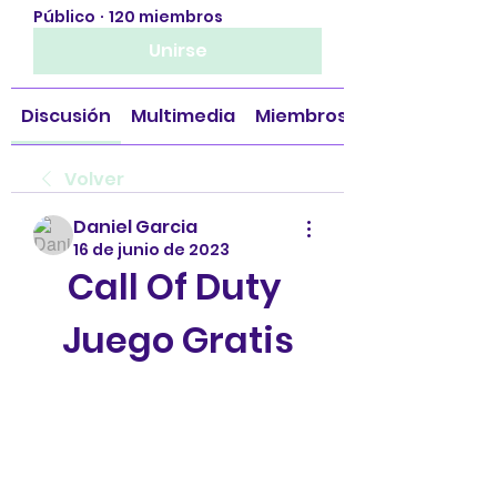
Público
·
120 miembros
Unirse
Discusión
Multimedia
Miembros
Volver
Daniel Garcia
16 de junio de 2023
Call Of Duty 
Juego Gratis