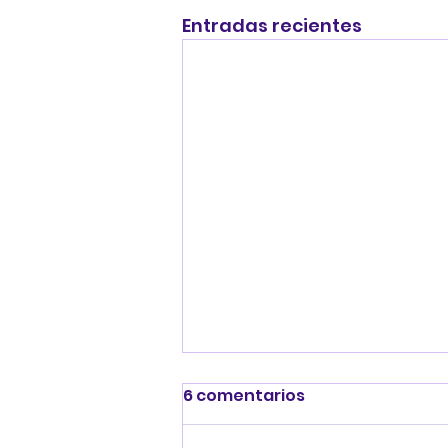
Entradas recientes
6 comentarios