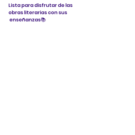
Lista para disfrutar de las 
obras literarias con sus 
 enseñanzas📚