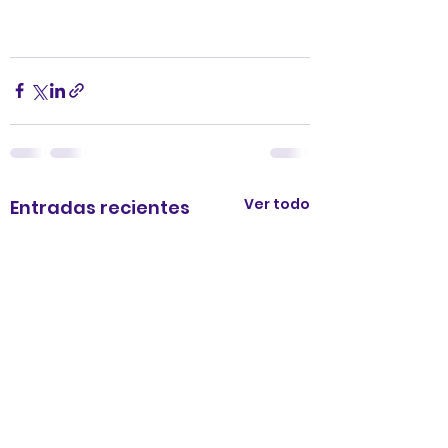
Ver todo
Entradas recientes