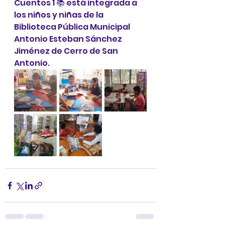
Cuentos 1 📚 está integrada a 
los niños y niñas de la 
Biblioteca Pública Municipal 
Antonio Esteban Sánchez 
Jiménez de Cerro de San 
Antonio.