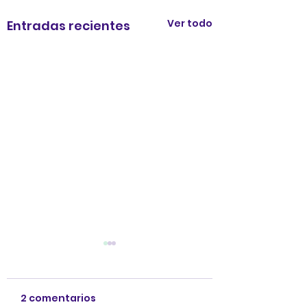
Ver todo
Entradas recientes
2 comentarios