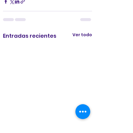
Ver todo
Entradas recientes