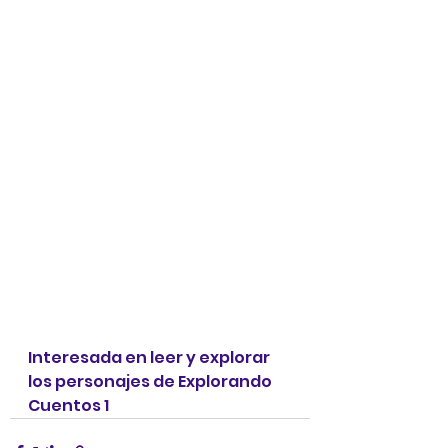
Interesada en leer y explorar 
los personajes de Explorando 
Cuentos 1