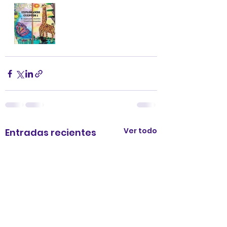
Ver todo
Entradas recientes