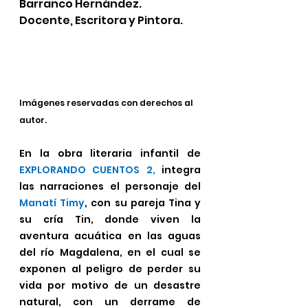
Barranco Hernández.
Docente, Escritora y Pintora.
Imágenes reservadas con derechos al 
autor.
En la obra literaria infantil de 
EXPLORANDO CUENTOS 2, 
integra 
las narraciones el personaje del 
Manatí Timy
, con su pareja Tina y 
su cría Tin, donde viven la 
aventura acuática en las aguas 
del río Magdalena, en el cual se 
exponen al peligro de perder su 
vida por motivo de un desastre 
natural, con un derrame de 