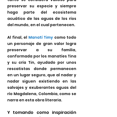
preservar su especie y siempre 
haga parte del ecosistema 
acuático de las aguas de los ríos 
del mundo, en el cual pertenecen.
Al final, el 
Manatí Timy 
como todo 
un personaje de gran valor logra 
preservar a su familia, 
conformada por los manatíes Tina 
y su cría Tin, ayudado por unos 
rescatistas donde permanecen 
en un lugar seguro, que al nadar y 
nadar siguen existiendo en las 
salvajes y exuberantes aguas del 
río Magdalena, Colombia, como se 
narra en esta obra literaria. 
Y tomando como inspiración 