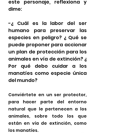
este personaje, reflexiona y 
dime:
-¿ Cuál es la labor del ser 
humano para preservar las 
especies en peligro? ¿ Qué se 
puede proponer para accionar 
un plan de protección para los 
animales en vía de extinción? ¿ 
Por qué debo cuidar a los 
manatíes como especie única 
del mundo? 
Conviértete en un ser protector, 
para hacer parte del entorno 
natural que le pertenecen a los 
animales, sobre todo los que 
están en vía de extinción, como 
los manatíes.