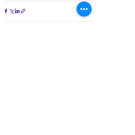
Ver todo
Entradas recientes