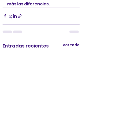
más las diferencias. 
Ver todo
Entradas recientes