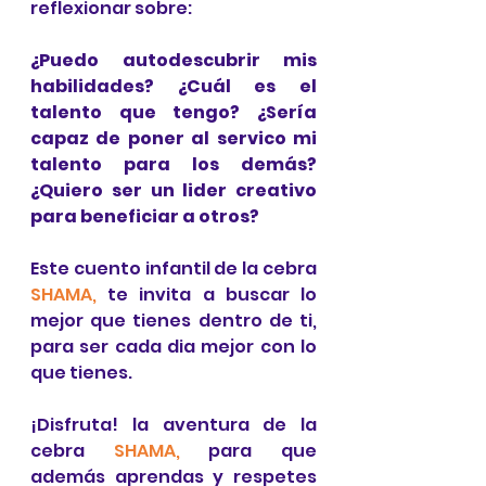
reflexionar sobre:
¿Puedo autodescubrir mis 
habilidades? ¿Cuál es el 
talento que tengo? ¿Sería 
capaz de poner al servico mi 
talento para los demás? 
¿Quiero ser un lider creativo 
para beneficiar a otros?
Este cuento infantil de la cebra 
SHAMA,
 te invita a buscar lo 
mejor que tienes dentro de ti, 
para ser cada dia mejor con lo 
que tienes.
¡Disfruta! la aventura de la 
cebra 
SHAMA, 
para que 
además aprendas y respetes 