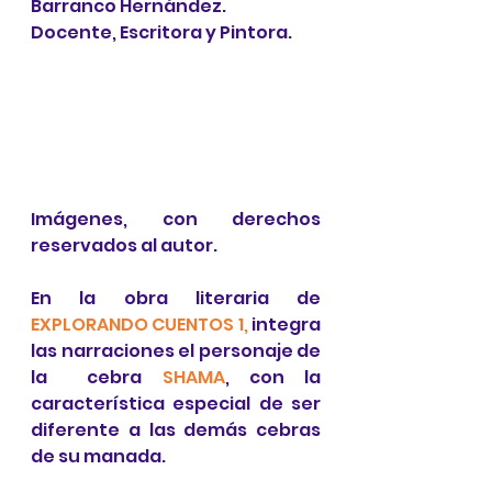
Barranco Hernández.
Docente, Escritora y Pintora.
Imágenes, con derechos 
reservados al autor.
En la obra literaria de 
EXPLORANDO CUENTOS 1,
integra 
las narraciones el personaje de 
la  cebra 
SHAMA
, con la 
característica especial de ser 
diferente a las demás cebras 
de su manada.