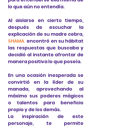
lo que aún no entendía.
Al aislarse en cierto tiempo, 
después de escuchar la 
explicación de su madre cebra, 
SHAMA
  encontró en su hábitat 
las respuestas que buscaba y 
decidió al instante afrontar de 
manera positiva lo que poseía. 
En una ocasión inesperada se 
convirtió en la líder de su 
manada, aprovechando al 
máximo sus poderes mágicos  
o talentos para beneficio 
propio y de los demás. 
La inspiración de este 
personaje, te permite 