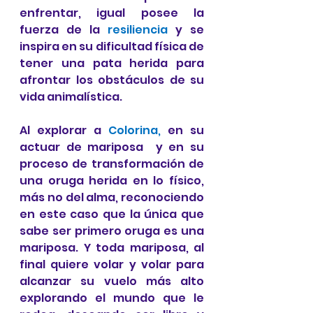
enfrentar, igual posee la 
fuerza de la 
resiliencia
 y se 
inspira en su dificultad física de 
tener una pata herida para 
afrontar los obstáculos de su 
vida animalística.
Al explorar a 
Colorina, 
en su 
actuar de mariposa  y en su 
proceso de transformación de 
una oruga herida en lo físico, 
más no del alma, reconociendo 
en este caso que la única que 
sabe ser primero oruga es una 
mariposa. Y toda mariposa, al 
final quiere volar y volar para 
alcanzar su vuelo más alto 
explorando el mundo que le 