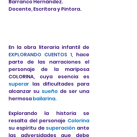
Barranco Hernández.
Docente, Escritora y Pintora.
En la obra literaria infantil de 
EXPLORANDO CUENTOS 1, 
hace 
parte de las narraciones el 
personaje de la mariposa 
COLORINA, cuya esencia es 
superar
 las dificultades para 
alcanzar su 
sueño
 de ser una 
hermosa 
bailarina. 
Explorando la historia se 
resalta del personaje 
Colorina
su espíritu de 
superación
 ante 
las adversidades que debe 