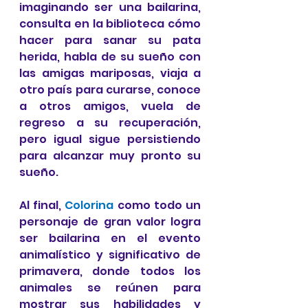
imaginando ser una bailarina, 
consulta en la biblioteca cómo 
hacer para sanar su pata 
herida, habla de su sueño con 
las amigas mariposas, viaja a 
otro país para curarse, conoce 
a otros amigos, vuela de 
regreso a su recuperación, 
pero igual sigue persistiendo 
para alcanzar muy pronto su 
sueño.
Al final, 
Colorina
 como todo un 
personaje de gran valor logra 
ser bailarina en el evento 
animalístico y significativo de 
primavera, donde todos los 
animales se reúnen para 
mostrar sus habilidades y 