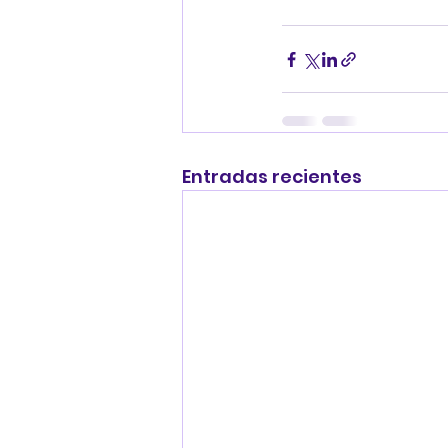
Entradas recientes