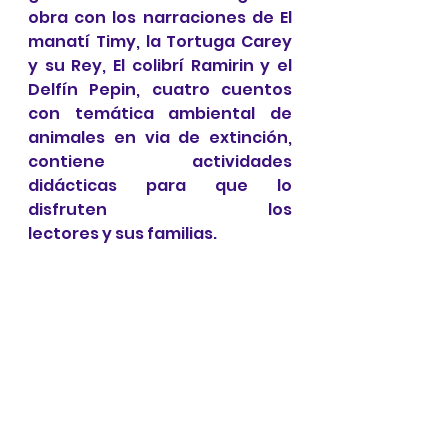
obra con los narraciones de El 
manatí Timy, la Tortuga Carey 
y su Rey, El colibrí Ramirin y el 
Delfín Pepin, cuatro cuentos 
con temática ambiental de 
animales en via de extinción, 
contiene  actividades 
didácticas para que lo 
disfruten los 
lectores y sus familias.