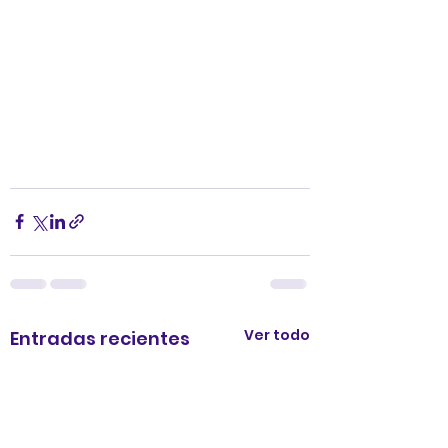
Ver todo
Entradas recientes