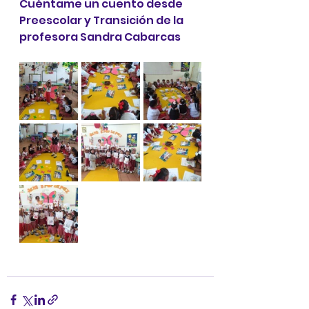
Cuéntame un cuento desde 
Preescolar y Transición de la 
profesora Sandra Cabarcas