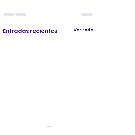
Ver todo
Entradas recientes