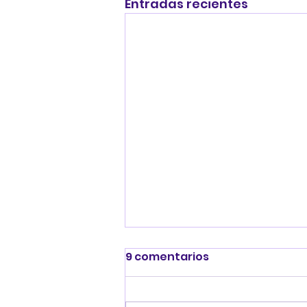
Entradas recientes
9 comentarios