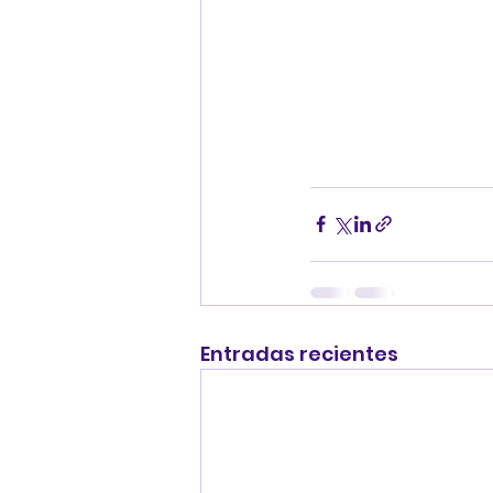
Entradas recientes