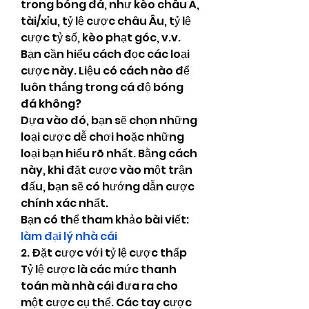
trong bóng đá, như kèo châu Á, 
tài/xỉu, tỷ lệ cược châu Âu, tỷ lệ 
cược tỷ số, kèo phạt góc, v.v. 
Bạn cần hiểu cách đọc các loại 
cược này. Liệu có cách nào để 
luôn thắng trong cá độ bóng 
đá không?
Dựa vào đó, bạn sẽ chọn những 
loại cược dễ chơi hoặc những 
loại bạn hiểu rõ nhất. Bằng cách 
này, khi đặt cược vào một trận 
đấu, bạn sẽ có hướng dẫn cược 
chính xác nhất.
Bạn có thể tham khảo bài viết: 
làm đại lý nhà cái
2. Đặt cược với tỷ lệ cược thấp
Tỷ lệ cược là các mức thanh 
toán mà nhà cái đưa ra cho 
một cược cụ thể. Các tay cược 