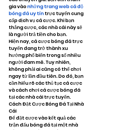
gia vào 
những trang web cá độ 
bóng đá uy tín
 trực tuyến cung 
cấp dịch vụ cá cược. Khi bạn 
thắng cược, các nhà cái này sẽ 
là người trả tiền cho bạn.
Hiện nay, cá cược bóng đá trực 
tuyến đang trở thành xu 
hướng phổ biến trong số nhiều 
người đam mê. Tuy nhiên, 
không phải ai cũng có thể chơi 
ngay từ lần đầu tiên. Do đó, bạn 
cần hiểu rõ các thủ tục cá cược 
và cách chơi cá cược bóng đá 
tại các nhà cái trực tuyến.
Cách Đặt Cược Bóng Đá Tại Nhà 
Cái
Để đặt cược vào kết quả các 
trận đấu bóng đá tại một nhà 