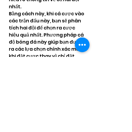
nhất.
Bằng cách này, khi cá cược vào 
các trận đấu này, bạn sẽ phân 
tích hai đội để chọn ra cược 
hiệu quả nhất. Phương pháp cá 
độ bóng đá này giúp bạn đưa 
ra các lựa chọn chính xác mỗi 
khi đặt cược thay vì chỉ đặt 
cược theo cảm tính.
4. Phân tích thông tin trận đấu
Một hướng dẫn cá cược khác 
mà bạn không thể bỏ qua khi 
phân tích một trận đấu là:
- Thu thập và phân tích thông 
tin liên quan đến trận đấu.
- Sử dụng các công thức cá 
cược bóng đá mà bạn đã học 
để phân tích kỹ lưỡng hai đội.