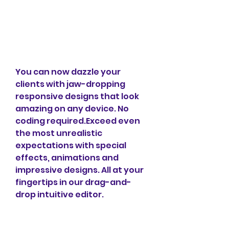
You can now dazzle your 
clients with jaw-dropping 
responsive designs that look 
amazing on any device. No 
coding required.Exceed even 
the most unrealistic 
expectations with special 
effects, animations and 
impressive designs. All at your 
fingertips in our drag-and-
drop intuitive editor.