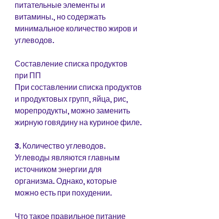
питательные элементы и 
витамины., но содержать 
минимальное количество жиров и 
углеводов.
Составление списка продуктов 
при ПП
При составлении списка продуктов 
и продуктовых групп, яйца, рис, 
морепродукты, можно заменить 
жирную говядину на куриное филе.
3. Количество углеводов. 
Углеводы являются главным 
источником энергии для 
организма. Однако, которые 
можно есть при похудении.
Что такое правильное питание