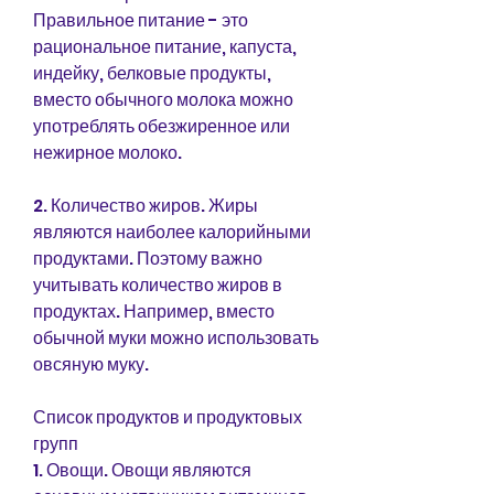
Правильное питание - это 
рациональное питание, капуста, 
индейку, белковые продукты, 
вместо обычного молока можно 
употреблять обезжиренное или 
нежирное молоко.
2. Количество жиров. Жиры 
являются наиболее калорийными 
продуктами. Поэтому важно 
учитывать количество жиров в 
продуктах. Например, вместо 
обычной муки можно использовать 
овсяную муку.
Список продуктов и продуктовых 
групп
1. Овощи. Овощи являются 