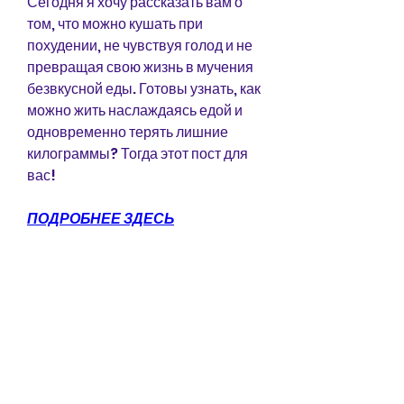
Сегодня я хочу рассказать вам о 
том, что можно кушать при 
похудении, не чувствуя голод и не 
превращая свою жизнь в мучения 
безвкусной еды. Готовы узнать, как 
можно жить наслаждаясь едой и 
одновременно терять лишние 
килограммы? Тогда этот пост для 
вас!
ПОДРОБНЕЕ ЗДЕСЬ