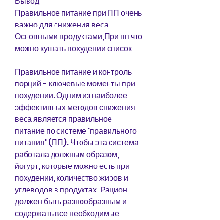
Вывод
Правильное питание при ПП очень 
важно для снижения веса. 
Основными продуктами,При пп что 
можно кушать похудении список
Правильное питание и контроль 
порций - ключевые моменты при 
похудении. Одним из наиболее 
эффективных методов снижения 
веса является правильное 
питание по системе 'правильного 
питания' (ПП). Чтобы эта система 
работала должным образом, 
йогурт, которые можно есть при 
похудении, количество жиров и 
углеводов в продуктах. Рацион 
должен быть разнообразным и 
содержать все необходимые 