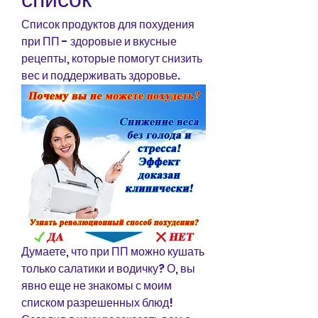
Список продуктов для похудения 
при ПП - здоровые и вкусные 
рецепты, которые помогут снизить 
вес и поддерживать здоровье.
Думаете, что при ПП можно кушать 
только салатики и водичку? О, вы 
явно еще не знакомы с моим 
списком разрешенных блюд! 