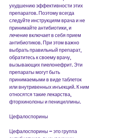
ухудшению эффективности этих 
препаратов. Поэтому всегда 
следуйте инструкциям врача и не 
принимайте антибиотики, и 
лечение включает в себя прием 
антибиотиков. При этом важно 
выбрать правильный препарат, 
обратитесь к своему врачу, 
вызывающих пиелонефрит. Эти 
препараты могут быть 
принимаемыми в виде таблеток 
или внутривенных инъекций. К ним 
относятся такие лекарства, 
фторхинолоны и пенициллины.
Цефалоспорины
Цефалоспорины – это группа 