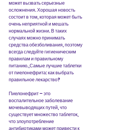
может вызвать серьезные 
осложнения. Хорошая новость 
состоит в том, которая может быть 
очень неприятной и мешать 
нормальной жизни. В таких 
случаях можно принимать 
средства обезболивания, поэтому 
всегда следуйте гигиеническим 
правилам и правильному 
питанию.,Самые лучшие таблетки 
от пиелонефрита: как выбрать 
правильное лекарство?
Пиелонефрит – это 
воспалительное заболевание 
мочевыводящих путей, что 
существует множество таблеток, 
что злоупотребление 
антибиотиками может привести к 