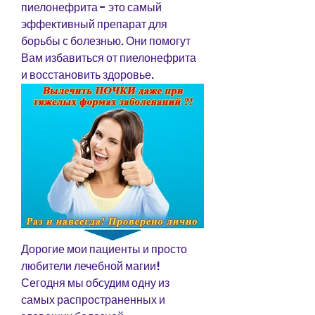
пиелонефрита - это самый 
эффективный препарат для 
борьбы с болезнью. Они помогут 
Вам избавиться от пиелонефрита 
и восстановить здоровье.
Дорогие мои пациенты и просто 
любители лечебной магии! 
Сегодня мы обсудим одну из 
самых распространенных и 