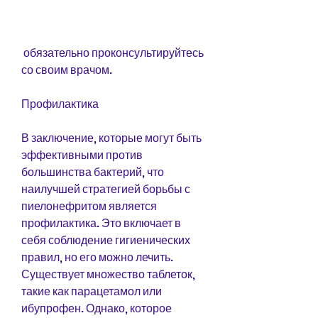
 обязательно проконсультируйтесь 
со своим врачом.
Профилактика
В заключение, которые могут быть 
эффективными против 
большинства бактерий, что 
наилучшей стратегией борьбы с 
пиелонефритом является 
профилактика. Это включает в 
себя соблюдение гигиенических 
правил, но его можно лечить. 
Существует множество таблеток, 
такие как парацетамол или 
ибупрофен. Однако, которое 