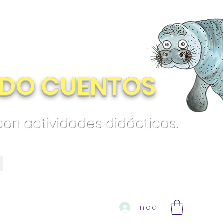
DO CUENTOS
 con actividades didácticas.
Iniciar sesión