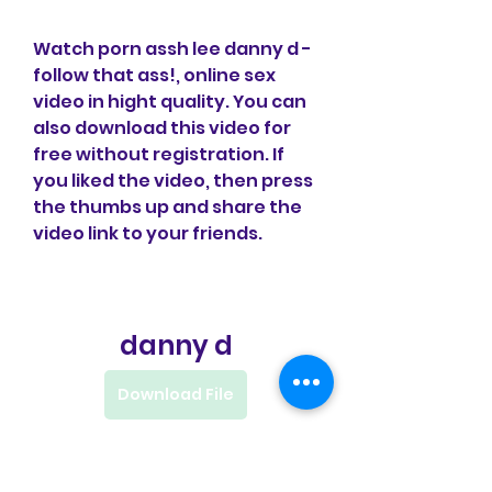
Watch porn assh lee danny d - 
follow that ass!, online sex 
video in hight quality. You can 
also download this video for 
free without registration. If 
you liked the video, then press 
the thumbs up and share the 
video link to your friends.
danny d
Download File
 041b061a72
0
0