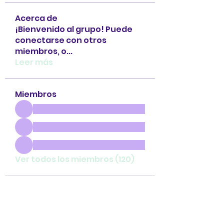
Acerca de
¡Bienvenido al grupo! Puede
conectarse con otros
miembros, o
...
Leer más
Miembros
Ver todos los miembros (120)