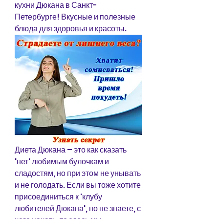
кухни Дюкана в Санкт-
Петербурге! Вкусные и полезные 
блюда для здоровья и красоты.
Диета Дюкана – это как сказать 
'нет' любимым булочкам и 
сладостям, но при этом не унывать 
и не голодать. Если вы тоже хотите 
присоединиться к 'клубу 
любителей Дюкана', но не знаете, с 