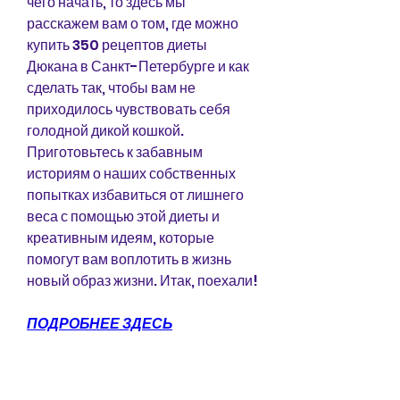
чего начать, то здесь мы 
расскажем вам о том, где можно 
купить 350 рецептов диеты 
Дюкана в Санкт-Петербурге и как 
сделать так, чтобы вам не 
приходилось чувствовать себя 
голодной дикой кошкой. 
Приготовьтесь к забавным 
историям о наших собственных 
попытках избавиться от лишнего 
веса с помощью этой диеты и 
креативным идеям, которые 
помогут вам воплотить в жизнь 
новый образ жизни. Итак, поехали!
ПОДРОБНЕЕ ЗДЕСЬ