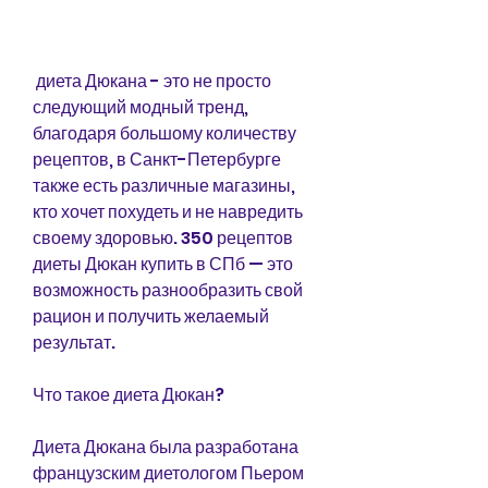
 диета Дюкана - это не просто 
следующий модный тренд, 
благодаря большому количеству 
рецептов, в Санкт-Петербурге 
также есть различные магазины, 
кто хочет похудеть и не навредить 
своему здоровью. 350 рецептов 
диеты Дюкан купить в СПб — это 
возможность разнообразить свой 
рацион и получить желаемый 
результат.
Что такое диета Дюкан?
Диета Дюкана была разработана 
французским диетологом Пьером 