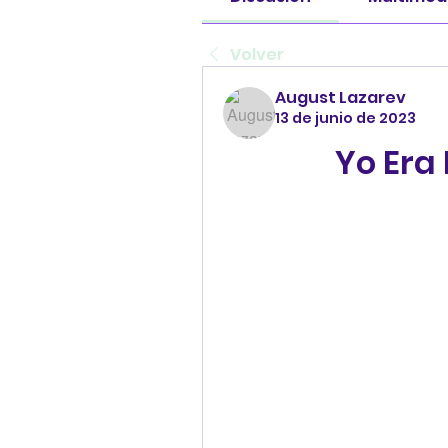
Volver
August Lazarev
13 de junio de 2023
Yo Era