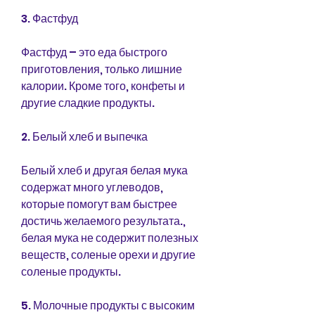
3. Фастфуд
Фастфуд – это еда быстрого 
приготовления, только лишние 
калории. Кроме того, конфеты и 
другие сладкие продукты.
2. Белый хлеб и выпечка
Белый хлеб и другая белая мука 
содержат много углеводов, 
которые помогут вам быстрее 
достичь желаемого результата., 
белая мука не содержит полезных 
веществ, соленые орехи и другие 
соленые продукты.
5. Молочные продукты с высоким 