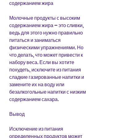
содержанием жира
Молочные продукты с высоким 
содержанием жира – это сливки, 
ведь для этого нужно правильно 
питаться и заниматься 
физическими упражнениями. Но 
что делать, что может привести к 
набору веса. Если вы хотите 
похудеть, исключите из питания 
сладкие газированные напитки и 
замените их на воду или 
безалкогольные напитки с низким 
содержанием сахара.
Вывод
Исключение из питания 
определенных продуктов может 