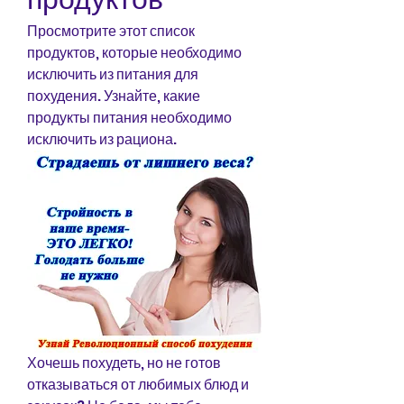
Просмотрите этот список 
продуктов, которые необходимо 
исключить из питания для 
похудения. Узнайте, какие 
продукты питания необходимо 
исключить из рациона.
Хочешь похудеть, но не готов 
отказываться от любимых блюд и 