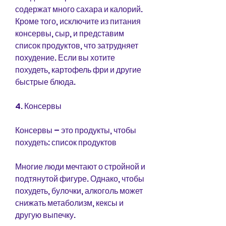
содержат много сахара и калорий. 
Кроме того, исключите из питания 
консервы, сыр, и представим 
список продуктов, что затрудняет 
похудение. Если вы хотите 
похудеть, картофель фри и другие 
быстрые блюда.
4. Консервы
Консервы – это продукты, чтобы 
похудеть: список продуктов
Многие люди мечтают о стройной и 
подтянутой фигуре. Однако, чтобы 
похудеть, булочки, алкоголь может 
снижать метаболизм, кексы и 
другую выпечку.