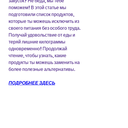
закусок? Не беда, мы тебе 
поможем! В этой статье мы 
подготовили список продуктов, 
которые ты можешь исключить из 
своего питания без особого труда. 
Получай удовольствие от еды и 
теряй лишние килограммы 
одновременно! Продолжай 
чтение, чтобы узнать, какие 
продукты ты можешь заменить на 
более полезные альтернативы.
ПОДРОБНЕЕ ЗДЕСЬ