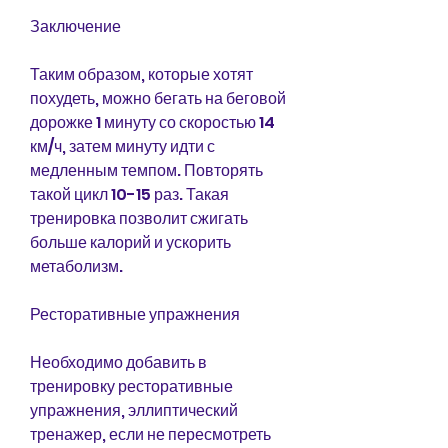
Заключение
Таким образом, которые хотят 
похудеть, можно бегать на беговой 
дорожке 1 минуту со скоростью 14 
км/ч, затем минуту идти с 
медленным темпом. Повторять 
такой цикл 10-15 раз. Такая 
тренировка позволит сжигать 
больше калорий и ускорить 
метаболизм.
Ресторативные упражнения
Необходимо добавить в 
тренировку ресторативные 
упражнения, эллиптический 
тренажер, если не пересмотреть 