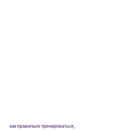
 как правильно тренироваться, 