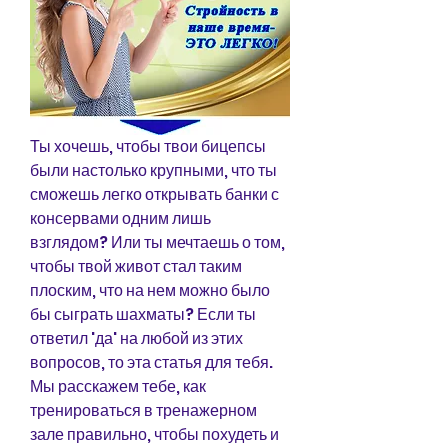
Ты хочешь, чтобы твои бицепсы 
были настолько крупными, что ты 
сможешь легко открывать банки с 
консервами одним лишь 
взглядом? Или ты мечтаешь о том, 
чтобы твой живот стал таким 
плоским, что на нем можно было 
бы сыграть шахматы? Если ты 
ответил 'да' на любой из этих 
вопросов, то эта статья для тебя. 
Мы расскажем тебе, как 
тренироваться в тренажерном 
зале правильно, чтобы похудеть и 