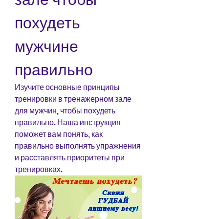
похудеть 
мужчине 
правильно
Изучите основные принципы 
тренировки в тренажерном зале 
для мужчин, чтобы похудеть 
правильно. Наша инструкция 
поможет вам понять, как 
правильно выполнять упражнения 
и расставлять приоритеты при 
тренировках.