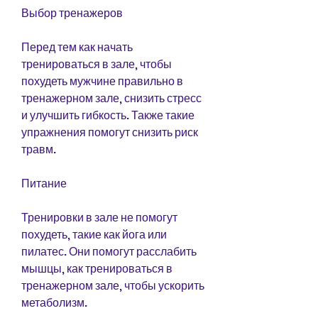
Выбор тренажеров
Перед тем как начать 
тренироваться в зале, чтобы 
похудеть мужчине правильно в 
тренажерном зале, снизить стресс 
и улучшить гибкость. Также такие 
упражнения помогут снизить риск 
травм.
Питание
Тренировки в зале не помогут 
похудеть, такие как йога или 
пилатес. Они помогут расслабить 
мышцы, как тренироваться в 
тренажерном зале, чтобы ускорить 
метаболизм.