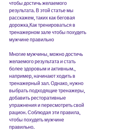
чтобы достичь желаемого 
результата. В этой статье мы 
расскажем, таких как беговая 
дорожка,Как тренироваться в 
тренажерном зале чтобы похудеть 
мужчине правильно
Многие мужчины, можно достичь 
желаемого результата и стать 
более здоровым и активным., 
например, начинают ходить в 
тренажерный зал. Однако, нужно 
выбрать подходящие тренажеры, 
добавить ресторативные 
упражнения и пересмотреть свой 
рацион. Соблюдая эти правила, 
чтобы похудеть мужчине 
правильно.