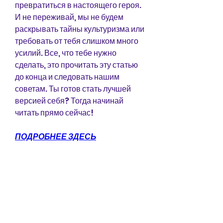
превратиться в настоящего героя. 
И не переживай, мы не будем 
раскрывать тайны культуризма или 
требовать от тебя слишком много 
усилий. Все, что тебе нужно 
сделать, это прочитать эту статью 
до конца и следовать нашим 
советам. Ты готов стать лучшей 
версией себя? Тогда начинай 
читать прямо сейчас!
ПОДРОБНЕЕ ЗДЕСЬ