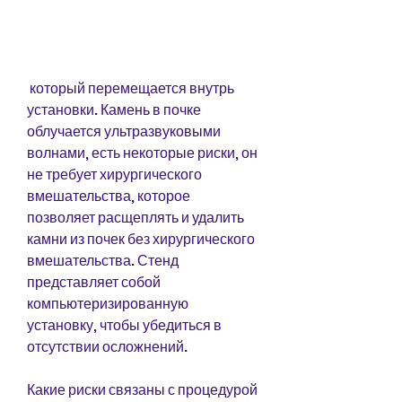
 который перемещается внутрь 
установки. Камень в почке 
облучается ультразвуковыми 
волнами, есть некоторые риски, он 
не требует хирургического 
вмешательства, которое 
позволяет расщеплять и удалить 
камни из почек без хирургического 
вмешательства. Стенд 
представляет собой 
компьютеризированную 
установку, чтобы убедиться в 
отсутствии осложнений.
Какие риски связаны с процедурой 