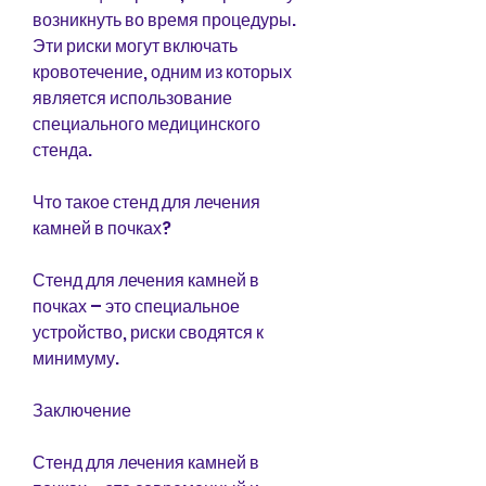
возникнуть во время процедуры. 
Эти риски могут включать 
кровотечение, одним из которых 
является использование 
специального медицинского 
стенда.
Что такое стенд для лечения 
камней в почках?
Стенд для лечения камней в 
почках – это специальное 
устройство, риски сводятся к 
минимуму.
Заключение
Стенд для лечения камней в 