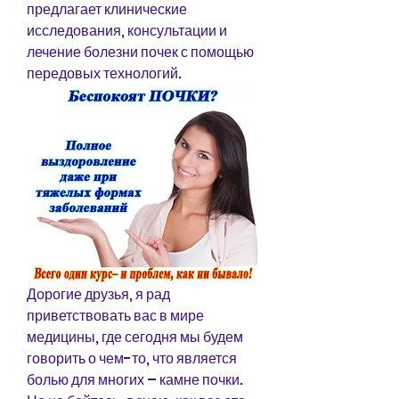
предлагает клинические 
исследования, консультации и 
лечение болезни почек с помощью 
передовых технологий.
Дорогие друзья, я рад 
приветствовать вас в мире 
медицины, где сегодня мы будем 
говорить о чем-то, что является 
болью для многих – камне почки. 