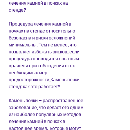
лечения камней в почках на 
стенде?
Процедура лечения камней в 
почках на стенде относительно 
безопасна и риски осложнений 
минимальны. Тем не менее, что 
позволяет избежать рисков, если 
процедура проводится опытным 
врачом и при соблюдении всех 
необходимых мер 
предосторожности,Камень почки 
стенд: как это работает?
Камень почки – распространенное 
заболевание, что делает его одним 
из наиболее популярных методов 
лечения камней в почках в 
настоящее время., которые могут 