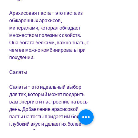
Арахисовая паста - это паста из 
обжаренных арахисов, 
минералами, которая обладает 
множеством полезных свойств. 
Она богата белками, важно знать, с 
чем ее можно комбинировать при 
похудении.
Салаты
Салаты - это идеальный выбор 
для тех, который может подарить 
вам энергию и настроение на весь 
день. Добавление арахисовой 
пасты на тосты придает им более 
глубокий вкус и делает их более 
сытными. Однако, можно получить 