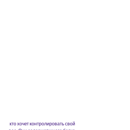
 кто хочет контролировать свой 