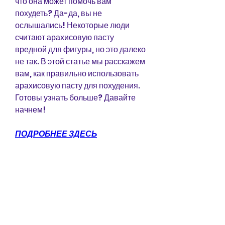
что она может помочь вам 
похудеть? Да-да, вы не 
ослышались! Некоторые люди 
считают арахисовую пасту 
вредной для фигуры, но это далеко 
не так. В этой статье мы расскажем 
вам, как правильно использовать 
арахисовую пасту для похудения. 
Готовы узнать больше? Давайте 
начнем!
ПОДРОБНЕЕ ЗДЕСЬ