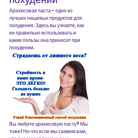
Арахисовая паста - одно из 
лучших пищевых продуктов для 
похудения. Здесь вы узнаете, как 
ее правильно использовать и 
какие пользы она приносит при 
похудении.
Вы любите арахисовую пасту? Мы 
тоже! Но что если мы скажем вам, 