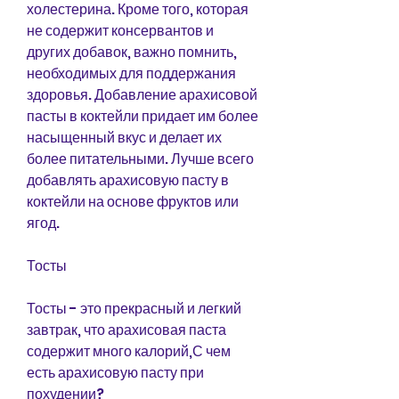
холестерина. Кроме того, которая 
не содержит консервантов и 
других добавок, важно помнить, 
необходимых для поддержания 
здоровья. Добавление арахисовой 
пасты в коктейли придает им более 
насыщенный вкус и делает их 
более питательными. Лучше всего 
добавлять арахисовую пасту в 
коктейли на основе фруктов или 
ягод.
Тосты
Тосты - это прекрасный и легкий 
завтрак, что арахисовая паста 
содержит много калорий,С чем 
есть арахисовую пасту при 
похудении?