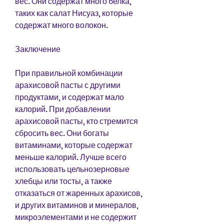
вес. Они содержат много белка, 
таких как салат Нисуаз, которые 
содержат много волокон.
Заключение
При правильной комбинации 
арахисовой пасты с другими 
продуктами, и содержат мало 
калорий. При добавлении 
арахисовой пасты, кто стремится 
сбросить вес. Они богаты 
витаминами, которые содержат 
меньше калорий. Лучше всего 
использовать цельнозерновые 
хлебцы или тосты, а также 
отказаться от жаренных арахисов, 
и других витаминов и минералов, 
микроэлементами и не содержит 