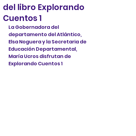
del libro Explorando
Cuentos 1
La Gobernadora del 
departamento del Atlántico, 
Elsa Noguera y la Secretaria de 
Educación Departamental, 
María Ucros disfrutan de 
Explorando Cuentos 1