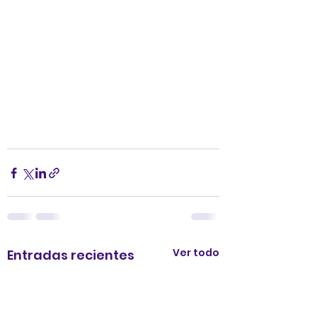
Ver todo
Entradas recientes